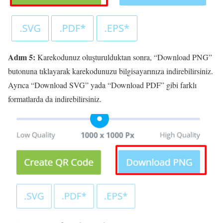
Adım 5:
Karekodunuz oluşturulduktan sonra, “Download PNG”
butonuna tıklayarak karekodunuzu bilgisayarınıza indirebilirsiniz.
Ayrıca “Download SVG” yada “Download PDF” gibi farklı
formatlarda da indirebilirsiniz.