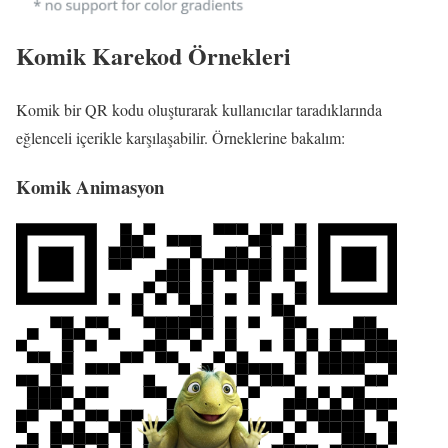
Komik Karekod Örnekleri
Komik bir QR kodu oluşturarak kullanıcılar taradıklarında
eğlenceli içerikle karşılaşabilir. Örneklerine bakalım:
Komik Animasyon