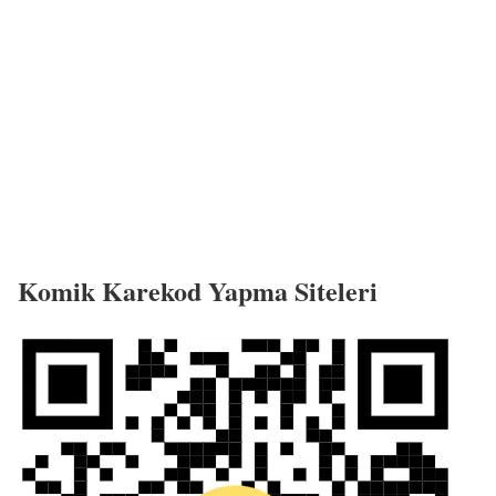
Komik Karekod Yapma Siteleri