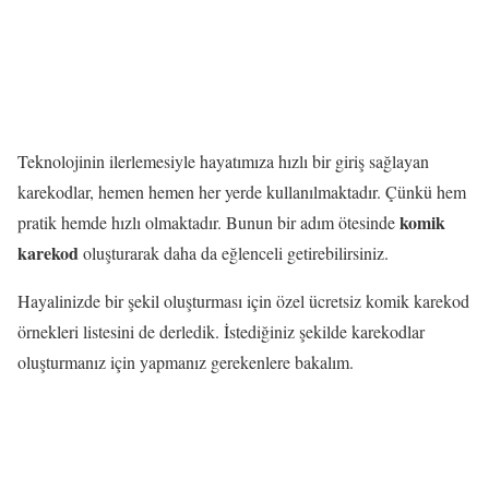
Teknolojinin ilerlemesiyle hayatımıza hızlı bir giriş sağlayan
karekodlar, hemen hemen her yerde kullanılmaktadır. Çünkü hem
komik
pratik hemde hızlı olmaktadır. Bunun bir adım ötesinde
karekod
oluşturarak daha da eğlenceli getirebilirsiniz.
Hayalinizde bir şekil oluşturması için özel ücretsiz komik karekod
örnekleri listesini de derledik. İstediğiniz şekilde karekodlar
oluşturmanız için yapmanız gerekenlere bakalım.