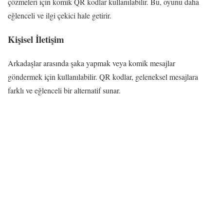
çözmeleri için komik QR kodlar kullanılabilir. Bu, oyunu daha
eğlenceli ve ilgi çekici hale getirir.
Kişisel İletişim
Arkadaşlar arasında şaka yapmak veya komik mesajlar
göndermek için kullanılabilir. QR kodlar, geleneksel mesajlara
farklı ve eğlenceli bir alternatif sunar.