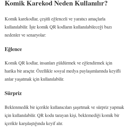
Komik Karekod Neden Kullanılır?
Komik karekodlar, çeşitli eğlenceli ve yaratıcı amaçlarla
kullanılabilir. İşte komik QR kodların kullanılabileceği bazı
nedenler ve senaryolar:
Eğlence
Komik QR kodlar, insanları güldürmek ve eğlendirmek için
harika bir araçtır. Özellikle sosyal medya paylaşımlarında keyifli
anlar yaşatmak için kullanılabilir.
Sürpriz
Beklenmedik bir içerikle kullanıcıları şaşırtmak ve sürpriz yapmak
için kullanılabilir. QR kodu tarayan kişi, beklemediği komik bir
içerikle karşılaştığında keyif alır.