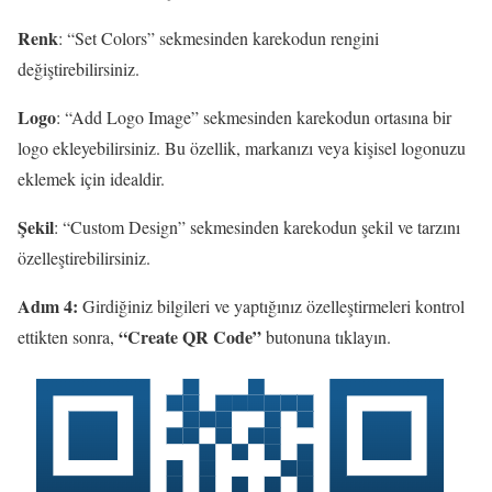
Renk
: “Set Colors” sekmesinden karekodun rengini
değiştirebilirsiniz.
Logo
: “Add Logo Image” sekmesinden karekodun ortasına bir
logo ekleyebilirsiniz. Bu özellik, markanızı veya kişisel logonuzu
eklemek için idealdir.
Şekil
: “Custom Design” sekmesinden karekodun şekil ve tarzını
özelleştirebilirsiniz.
Adım 4:
Girdiğiniz bilgileri ve yaptığınız özelleştirmeleri kontrol
“Create QR Code”
ettikten sonra,
butonuna tıklayın.