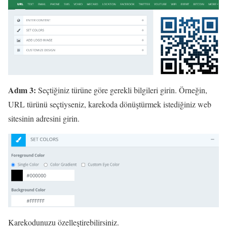
Adım 3:
Seçtiğiniz türüne göre gerekli bilgileri girin. Örneğin,
URL türünü seçtiyseniz, karekoda dönüştürmek istediğiniz web
sitesinin adresini girin.
Karekodunuzu özelleştirebilirsiniz.