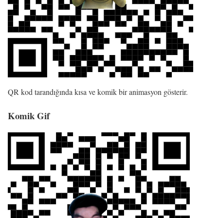
QR kod tarandığında kısa ve komik bir animasyon gösterir.
Komik Gif