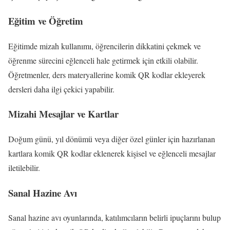
Eğitim ve Öğretim
Eğitimde mizah kullanımı, öğrencilerin dikkatini çekmek ve
öğrenme sürecini eğlenceli hale getirmek için etkili olabilir.
Öğretmenler, ders materyallerine komik QR kodlar ekleyerek
dersleri daha ilgi çekici yapabilir.
Mizahi Mesajlar ve Kartlar
Doğum günü, yıl dönümü veya diğer özel günler için hazırlanan
kartlara komik QR kodlar eklenerek kişisel ve eğlenceli mesajlar
iletilebilir.
Sanal Hazine Avı
Sanal hazine avı oyunlarında, katılımcıların belirli ipuçlarını bulup