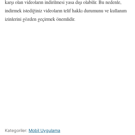
karşı olan videoların indirilmesi yasa dışı olabilir. Bu nedenle,
indirmek istediğiniz videoların telif hakkı durumunu ve kullanım
izinlerini gözden geçirmek önemlidir.
Kategoriler:
Mobil Uygulama