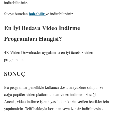
indirebilirsiniz.
bakabilir
Siteye buradan
ve indirebilirsiniz.
En İyi Bedava Video İndirme
Programları Hangisi?
4K Video Downloader uygulaması en iyi ücretsiz video
programıdır.
SONUÇ
Bu programlar genellikle kullanıcı dostu arayüzlere sahiptir ve
çoğu popüler video platformundan video indirmenizi sağlar.
Ancak, video indirme işlemi yasal olarak izin verilen içerikler için
yapılmalıdır. Telif hakkıyla korunan veya izinsiz indirilmesine