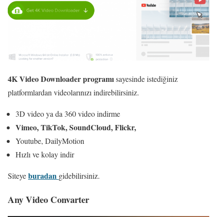
4K Video Downloader programı
sayesinde istediğiniz
platformlardan videolarınızı indirebilirsiniz.
3D video ya da 360 video indirme
Vimeo, TikTok, SoundCloud, Flickr,
Youtube, DailyMotion
Hızlı ve kolay indir
buradan
Siteye
gidebilirsiniz.
Any Video Convarter