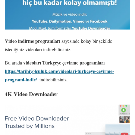
Video indirme programları
sayesinde kolay bir şekilde
istediğiniz videoları indirebilirsiniz.
videoları Türkçeye çevirme programları
Bu arada
https://tarihiyolculuk.com/videolari-turkceye-cevirme-
programi-indir/
indirebilirsiniz.
4K Video Downloader