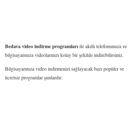
Bedava video indirme programları
ile akıllı telefonunuza ve
bilgisayarınıza videolarınızı kolay bir şekilde indirebilirsiniz.
Bilgisayarınıza video indirmenizi sağlayacak bazı popüler ve
ücretsiz programlar şunlardır: