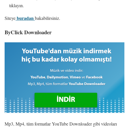
tıklayın.
buradan
Siteye
bakabilirsiniz.
ByClick Downloader
Mp3, Mp4, tüm formatlar YouTube Downloader gibi videoları