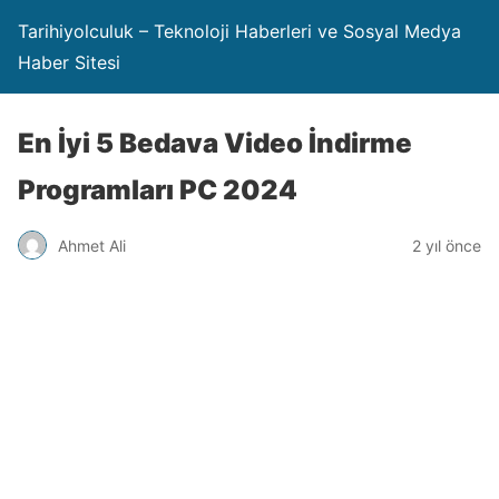
Tarihiyolculuk – Teknoloji Haberleri ve Sosyal Medya
Haber Sitesi
En İyi 5 Bedava Video İndirme
Programları PC 2024
Ahmet Ali
2 yıl önce