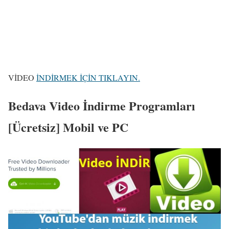
VİDEO
İNDİRMEK İÇİN TIKLAYIN.
Bedava Video İndirme Programları
[Ücretsiz] Mobil ve PC