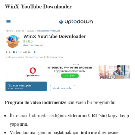
WinX YouTube Downloader
Program ile video indirmenize
izin veren bir programdır.
videonun URL’sini
İlk olarak İndirmek istediğiniz
kopyalayıp
yapıştırın.
indirme
Video tarama işlemini başlatmak için
düğmesine