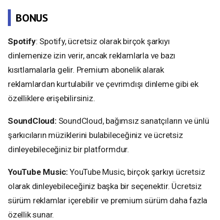
BONUS
Spotify
: Spotify, ücretsiz olarak birçok şarkıyı
dinlemenize izin verir, ancak reklamlarla ve bazı
kısıtlamalarla gelir. Premium abonelik alarak
reklamlardan kurtulabilir ve çevrimdışı dinleme gibi ek
özelliklere erişebilirsiniz.
SoundCloud:
SoundCloud, bağımsız sanatçıların ve ünlü
şarkıcıların müziklerini bulabileceğiniz ve ücretsiz
dinleyebileceğiniz bir platformdur.
YouTube Music:
YouTube Music, birçok şarkıyı ücretsiz
olarak dinleyebileceğiniz başka bir seçenektir. Ücretsiz
sürüm reklamlar içerebilir ve premium sürüm daha fazla
özellik sunar.