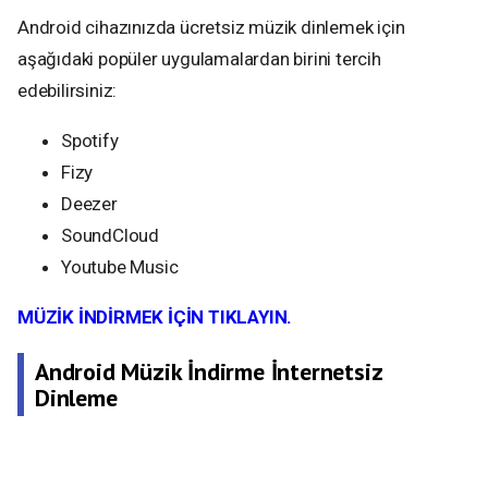
Android cihazınızda ücretsiz müzik dinlemek için
aşağıdaki popüler uygulamalardan birini tercih
edebilirsiniz:
Spotify
Fizy
Deezer
SoundCloud
Youtube Music
MÜZİK İNDİRMEK İÇİN TIKLAYIN.
Android Müzik İndirme İnternetsiz
Dinleme