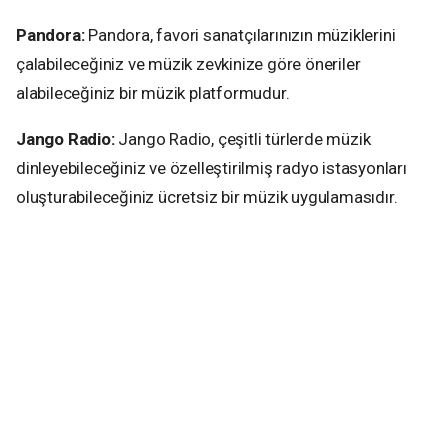
Pandora:
Pandora, favori sanatçılarınızın müziklerini
çalabileceğiniz ve müzik zevkinize göre öneriler
alabileceğiniz bir müzik platformudur.
Jango Radio:
Jango Radio, çeşitli türlerde müzik
dinleyebileceğiniz ve özelleştirilmiş radyo istasyonları
oluşturabileceğiniz ücretsiz bir müzik uygulamasıdır.