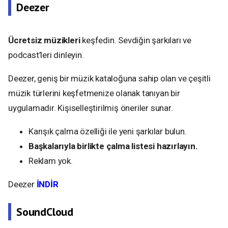
Deezer
Ücretsiz müzikleri
keşfedin. Sevdiğin şarkıları ve
podcast’leri dinleyin.
Deezer, geniş bir müzik kataloğuna sahip olan ve çeşitli
müzik türlerini keşfetmenize olanak tanıyan bir
uygulamadır. Kişiselleştirilmiş öneriler sunar.
Karışık çalma özelliği ile yeni şarkılar bulun.
Başkalarıyla birlikte çalma listesi hazırlayın.
Reklam yok.
Deezer
İNDİR
SoundCloud