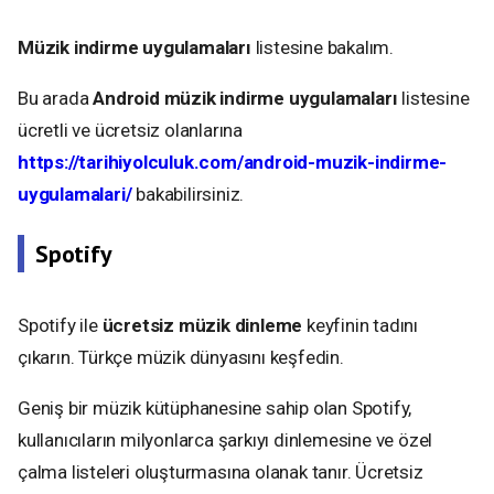
Müzik indirme uygulamaları
listesine bakalım.
Bu arada
Android müzik indirme uygulamaları
listesine
ücretli ve ücretsiz olanlarına
https://tarihiyolculuk.com/android-muzik-indirme-
uygulamalari/
bakabilirsiniz.
Spotify
Spotify ile
ücretsiz müzik dinleme
keyfinin tadını
çıkarın. Türkçe müzik dünyasını keşfedin.
Geniş bir müzik kütüphanesine sahip olan Spotify,
kullanıcıların milyonlarca şarkıyı dinlemesine ve özel
çalma listeleri oluşturmasına olanak tanır. Ücretsiz