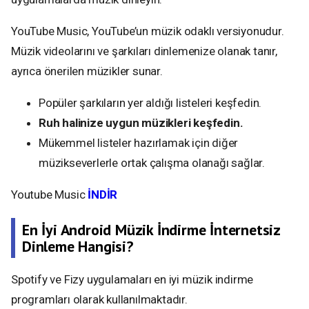
YouTube Music, YouTube’un müzik odaklı versiyonudur.
Müzik videolarını ve şarkıları dinlemenize olanak tanır,
ayrıca önerilen müzikler sunar.
Popüler şarkıların yer aldığı listeleri keşfedin.
Ruh halinize uygun müzikleri keşfedin.
Mükemmel listeler hazırlamak için diğer
müzikseverlerle ortak çalışma olanağı sağlar.
Youtube Music
İNDİR
En İyi Android Müzik İndirme İnternetsiz
Dinleme Hangisi?
Spotify ve Fizy uygulamaları en iyi müzik indirme
programları olarak kullanılmaktadır.