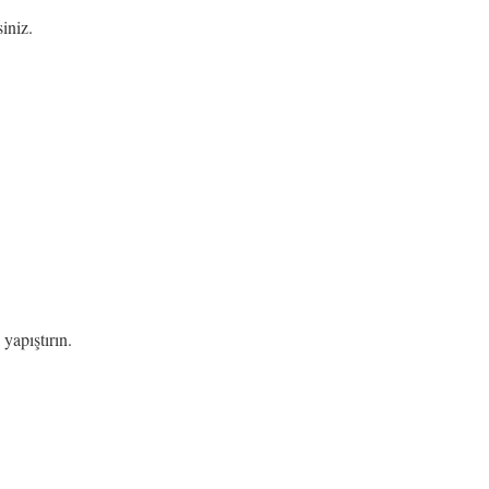
iniz.
yapıştırın.