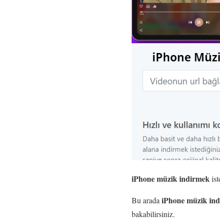
iPhone müzik indirmek
ist
iPhone müzik ind
Bu arada
bakabilirsiniz.