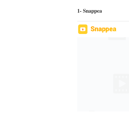
1- Snappea