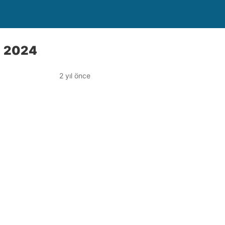
) 2024
2 yıl önce