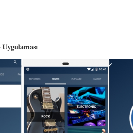
o Uygulaması