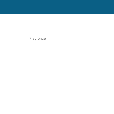
7 ay önce